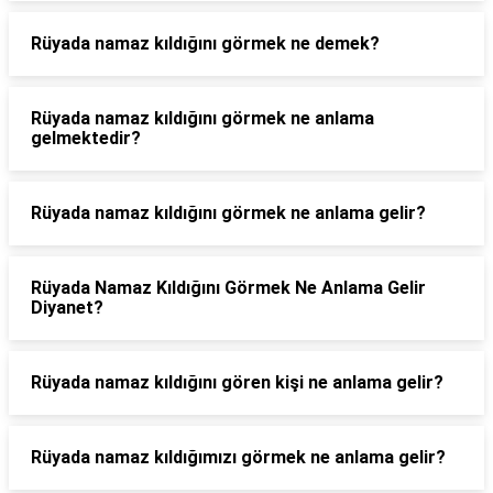
Rüyada namaz kıldığını görmek ne demek?
Rüyada namaz kıldığını görmek ne anlama
gelmektedir?
Rüyada namaz kıldığını görmek ne anlama gelir?
Rüyada Namaz Kıldığını Görmek Ne Anlama Gelir
Diyanet?
Rüyada namaz kıldığını gören kişi ne anlama gelir?
Rüyada namaz kıldığımızı görmek ne anlama gelir?