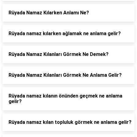
Rüyada Namaz Kılarken Anlamı Ne?
Rüyada namaz kılarken ağlamak ne anlama gelir?
Rüyada Namaz Kılanları Görmek Ne Demek?
Rüyada Namaz Kılanları Görmek Ne Anlama Gelir?
Rüyada namaz kılanın önünden geçmek ne anlama
gelir?
Rüyada namaz kılan topluluk görmek ne anlama gelir?