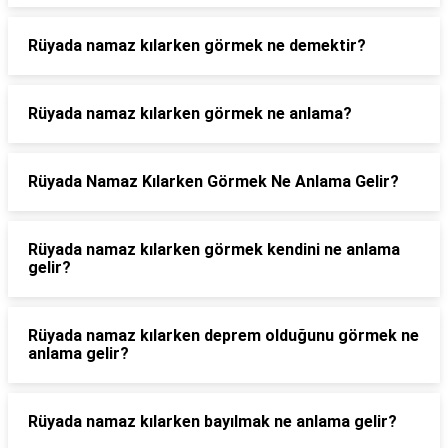
Rüyada namaz kılarken görmek ne demektir?
Rüyada namaz kılarken görmek ne anlama?
Rüyada Namaz Kılarken Görmek Ne Anlama Gelir?
Rüyada namaz kılarken görmek kendini ne anlama
gelir?
Rüyada namaz kılarken deprem olduğunu görmek ne
anlama gelir?
Rüyada namaz kılarken bayılmak ne anlama gelir?