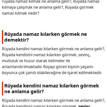
rüyada namaz kılmak ne anlama gelir?, Rüyada namaz
kılmaya çalışmak ne anlama gelir?, Rüyada görmek
namaz kılmak nedir?
Rüyada namaz kılarken görmek ne
demektir?
Rüyada kendini namaz kılarken görmek ne anlama gelir?,
Rüyada kendisini namaz kılarken görmek, sevinç,
mutluluk ve huzur olarak kelimeler ile
anlamlandırılmaktadır. Rüyayı gören kişinin yaşamı
boyunca çok şanslı olabileceğine de işaret edilmektedir.
Rüyada kendini namaz kılarken görmek
ne anlama gelir?
Rüyada kendini namaz kılarken görmek ne anlama gelir?,
Rüyada kendisini namaz kılarken görmek,
sevinç,