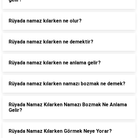
Rüyada namaz kılarken ne olur?
Rüyada namaz kılarken ne demektir?
Rüyada namaz kılarken ne anlama gelir?
Rüyada namaz kılarken namazı bozmak ne demek?
Rüyada Namaz Kılarken Namazı Bozmak Ne Anlama
Gelir?
Rüyada Namaz Kılarken Görmek Neye Yorar?