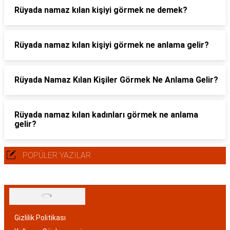
Rüyada namaz kılan kişiyi görmek ne demek?
Rüyada namaz kılan kişiyi görmek ne anlama gelir?
Rüyada Namaz Kılan Kişiler Görmek Ne Anlama Gelir?
Rüyada namaz kılan kadınları görmek ne anlama
gelir?
POPÜLER YAZILAR
Gizlilik Politikası