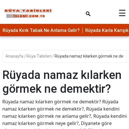
×
☰
Rüyada Kırık Tabak Ne Anlama Gelir?
Rüyada Karla Karış
Anasayfa
Rüya Tabirleri
Rüyada namaz kılarken görmek ne deme
Rüyada namaz kılarken
görmek ne demektir?
Rüyada namaz kılarken görmek ne demektir? Rüyada
namaz kılarken görmek ne demektir?, Rüyada kendini
namaz kılarken görmek ne anlama gelir?, Rüyada kendini
namaz kılarken görmek neye gelir?, Diyanete göre