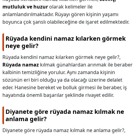
mutluluk ve huzur
olarak kelimeler ile
anlamlandırılmaktadır. Rüyayı gören kişinin yaşamı
boyunca çok şanslı olabileceğine de işaret edilmektedir.
Rüyada kendini namaz kılarken görmek
neye gelir?
Rüyada kendini namaz kılarken görmek neye gelir?,
Rüyada namaz
kılmak günahlardan arınmak ile beraber
kalbinin temizliğine yorulur. Aynı zamanda kişinin
sözünün eri biri olduğu ya da olacağı üzerine delalet
eder. Hanesine bereket ve bolluk girmesi ile beraber, iş
hayatında önemli başarılar şeklinde rivayet edilir.
Diyanete göre rüyada namaz kılmak ne
anlama gelir?
Diyanete göre rüyada namaz kılmak ne anlama gelir?,