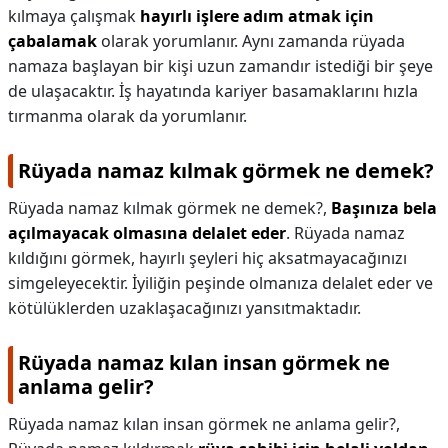
kılmaya çalışmak
hayırlı işlere adım atmak için
çabalamak
olarak yorumlanır. Aynı zamanda rüyada
namaza başlayan bir kişi uzun zamandır istediği bir şeye
de ulaşacaktır. İş hayatında kariyer basamaklarını hızla
tırmanma olarak da yorumlanır.
Rüyada namaz kılmak görmek ne demek?
Rüyada namaz kılmak görmek ne demek?,
Başınıza bela
açılmayacak olmasına delalet eder
. Rüyada namaz
kıldığını görmek, hayırlı şeyleri hiç aksatmayacağınızı
simgeleyecektir. İyiliğin peşinde olmanıza delalet eder ve
kötülüklerden uzaklaşacağınızı yansıtmaktadır.
Rüyada namaz kılan insan görmek ne
anlama gelir?
Rüyada namaz kılan insan görmek ne anlama gelir?,