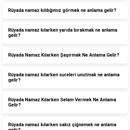
Rüyada namaz kıldığımız görmek ne anlama gelir?
Rüyada namaz kılarken yarıda bırakmak ne anlama
gelir?
Rüyada Namaz Kılarken Şaşırmak Ne Anlama Gelir?
Rüyada namaz kılarken sureleri unutmak ne anlama
gelir?
Rüyada Namaz Kılarken Selam Vermek Ne Anlama
Gelir?
Rüyada namaz kılarken sakız çiğnemek ne anlama
gelir?