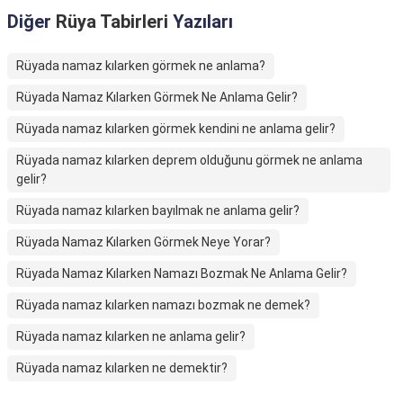
Diğer
Rüya Tabirleri
Yazıları
Rüyada namaz kılarken görmek ne anlama?
Rüyada Namaz Kılarken Görmek Ne Anlama Gelir?
Rüyada namaz kılarken görmek kendini ne anlama gelir?
Rüyada namaz kılarken deprem olduğunu görmek ne anlama
gelir?
Rüyada namaz kılarken bayılmak ne anlama gelir?
Rüyada Namaz Kılarken Görmek Neye Yorar?
Rüyada Namaz Kılarken Namazı Bozmak Ne Anlama Gelir?
Rüyada namaz kılarken namazı bozmak ne demek?
Rüyada namaz kılarken ne anlama gelir?
Rüyada namaz kılarken ne demektir?