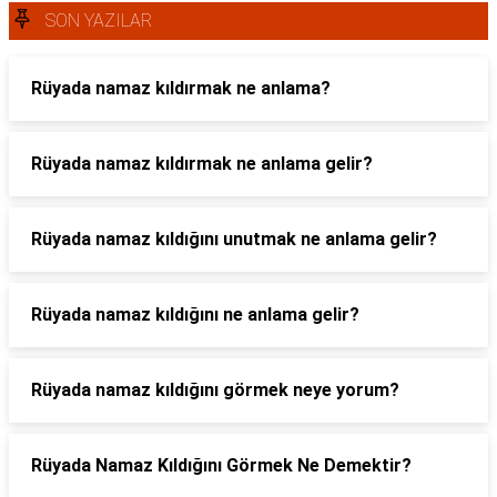
SON YAZILAR
Rüyada namaz kıldırmak ne anlama?
Rüyada namaz kıldırmak ne anlama gelir?
Rüyada namaz kıldığını unutmak ne anlama gelir?
Rüyada namaz kıldığını ne anlama gelir?
Rüyada namaz kıldığını görmek neye yorum?
Rüyada Namaz Kıldığını Görmek Ne Demektir?