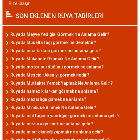
Bize Ulaşın
SON EKLENEN RÜYA TABİRLERİ
Rüyada Meyve Yediğini Görmek Ne Anlama Gelir?
Rüyada Musalla taşı görmek ne demektir?
Rüyada muz tarlası görmek ne anlama gelir?
Rüyada Mukabele Okumak Ne Anlama Gelir?
Rüyada motor sürdüğünü görmek ne anlama?
Rüyada Mescid i Aksa'yı görmek nedir?
Rüyada Mutfakta Yemek Yapmak Ne Anlama Gelir?
Rüyada namaz kılarken görmek ne anlama?
Rüyada mezarlığa gitmek ne anlama?
Rüyada Minibüse Binmek Ne Anlama Gelir?
Rüyada mutfağının yandığını görmek ne anlama gelir?
Rüyada mezara görmek ne anlama gelir?
Rüyada mısır ekmeği yapmak ne anlama gelir?