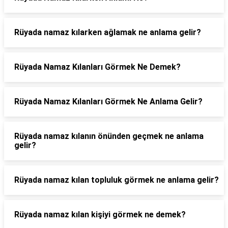
Rüyada namaz kılarken ağlamak ne anlama gelir?
Rüyada Namaz Kılanları Görmek Ne Demek?
Rüyada Namaz Kılanları Görmek Ne Anlama Gelir?
Rüyada namaz kılanın önünden geçmek ne anlama
gelir?
Rüyada namaz kılan topluluk görmek ne anlama gelir?
Rüyada namaz kılan kişiyi görmek ne demek?