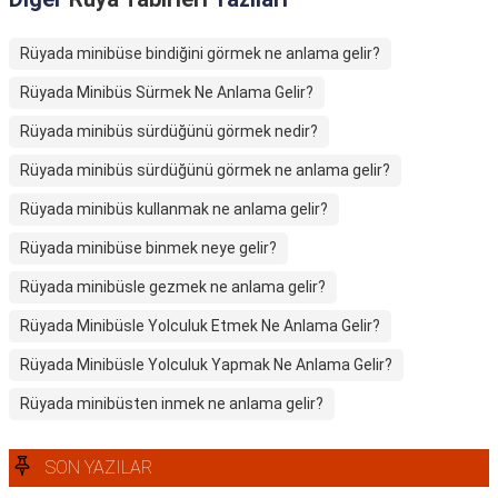
Rüyada minibüse bindiğini görmek ne anlama gelir?
Rüyada Minibüs Sürmek Ne Anlama Gelir?
Rüyada minibüs sürdüğünü görmek nedir?
Rüyada minibüs sürdüğünü görmek ne anlama gelir?
Rüyada minibüs kullanmak ne anlama gelir?
Rüyada minibüse binmek neye gelir?
Rüyada minibüsle gezmek ne anlama gelir?
Rüyada Minibüsle Yolculuk Etmek Ne Anlama Gelir?
Rüyada Minibüsle Yolculuk Yapmak Ne Anlama Gelir?
Rüyada minibüsten inmek ne anlama gelir?
SON YAZILAR