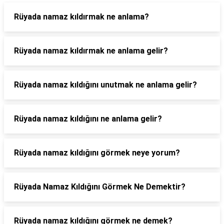
Rüyada namaz kıldırmak ne anlama?
Rüyada namaz kıldırmak ne anlama gelir?
Rüyada namaz kıldığını unutmak ne anlama gelir?
Rüyada namaz kıldığını ne anlama gelir?
Rüyada namaz kıldığını görmek neye yorum?
Rüyada Namaz Kıldığını Görmek Ne Demektir?
Rüyada namaz kıldığını görmek ne demek?