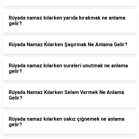
Rüyada namaz kılarken yarıda bırakmak ne anlama
gelir?
Rüyada Namaz Kılarken Şaşırmak Ne Anlama Gelir?
Rüyada namaz kılarken sureleri unutmak ne anlama
gelir?
Rüyada Namaz Kılarken Selam Vermek Ne Anlama
Gelir?
Rüyada namaz kılarken sakız çiğnemek ne anlama
gelir?