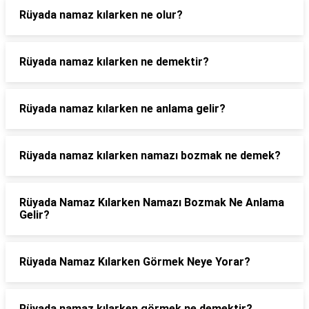
Rüyada namaz kılarken ne olur?
Rüyada namaz kılarken ne demektir?
Rüyada namaz kılarken ne anlama gelir?
Rüyada namaz kılarken namazı bozmak ne demek?
Rüyada Namaz Kılarken Namazı Bozmak Ne Anlama
Gelir?
Rüyada Namaz Kılarken Görmek Neye Yorar?
Rüyada namaz kılarken görmek ne demektir?