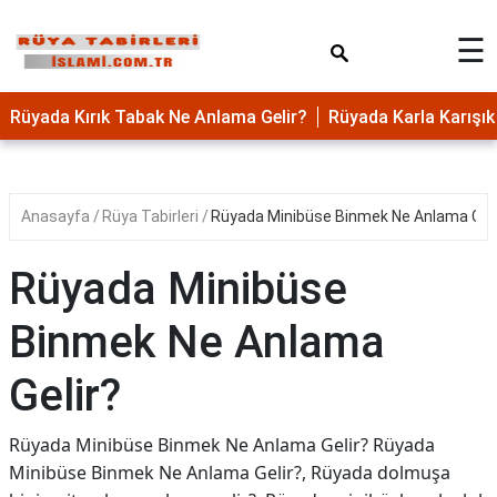
×
☰
Rüyada Kırık Tabak Ne Anlama Gelir?
Rüyada Karla Karış
Anasayfa
Rüya Tabirleri
Rüyada Minibüse Binmek Ne Anlama Geli
Rüyada Minibüse
Binmek Ne Anlama
Gelir?
Rüyada Minibüse Binmek Ne Anlama Gelir? Rüyada
Minibüse Binmek Ne Anlama Gelir?, Rüyada dolmuşa