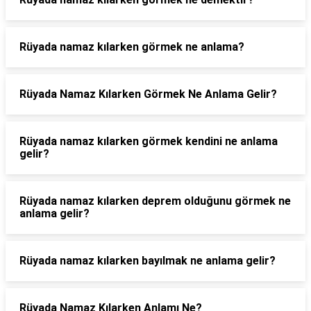
Rüyada namaz kılarken görmek ne anlama?
Rüyada Namaz Kılarken Görmek Ne Anlama Gelir?
Rüyada namaz kılarken görmek kendini ne anlama
gelir?
Rüyada namaz kılarken deprem olduğunu görmek ne
anlama gelir?
Rüyada namaz kılarken bayılmak ne anlama gelir?
Rüyada Namaz Kılarken Anlamı Ne?