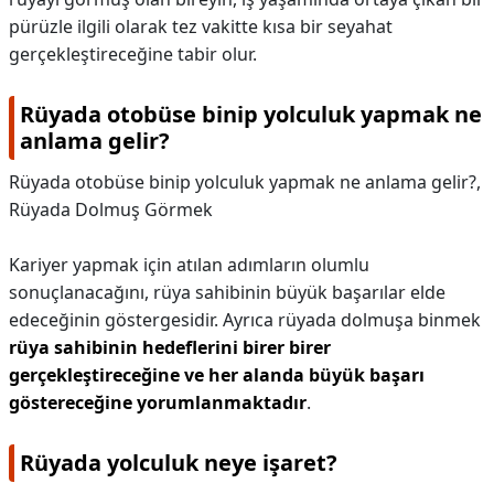
pürüzle ilgili olarak tez vakitte kısa bir seyahat
gerçekleştireceğine tabir olur.
Rüyada otobüse binip yolculuk yapmak ne
anlama gelir?
Rüyada otobüse binip yolculuk yapmak ne anlama gelir?,
Rüyada Dolmuş Görmek
Kariyer yapmak için atılan adımların olumlu
sonuçlanacağını, rüya sahibinin büyük başarılar elde
edeceğinin göstergesidir. Ayrıca rüyada dolmuşa binmek
rüya sahibinin hedeflerini birer birer
gerçekleştireceğine ve her alanda büyük başarı
göstereceğine yorumlanmaktadır
.
Rüyada yolculuk neye işaret?