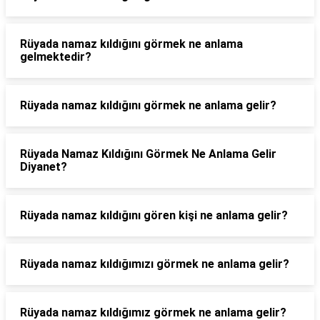
Rüyada namaz kıldığını görmek ne anlama
gelmektedir?
Rüyada namaz kıldığını görmek ne anlama gelir?
Rüyada Namaz Kıldığını Görmek Ne Anlama Gelir
Diyanet?
Rüyada namaz kıldığını gören kişi ne anlama gelir?
Rüyada namaz kıldığımızı görmek ne anlama gelir?
Rüyada namaz kıldığımız görmek ne anlama gelir?