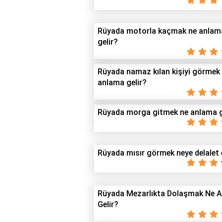
Rüyada motorla kaçmak ne anlam
gelir?
Rüyada namaz kılan kişiyi görmek
anlama gelir?
Rüyada morga gitmek ne anlama g
Rüyada mısır görmek neye delalet 
Rüyada Mezarlıkta Dolaşmak Ne 
Gelir?