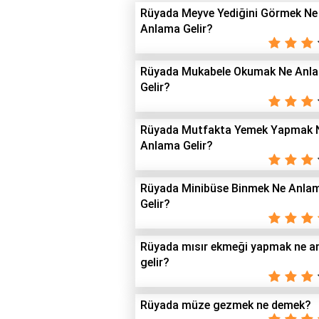
Rüyada Meyve Yediğini Görmek Ne
Anlama Gelir?
Rüyada Mukabele Okumak Ne Anl
Gelir?
Rüyada Mutfakta Yemek Yapmak 
Anlama Gelir?
Rüyada Minibüse Binmek Ne Anla
Gelir?
Rüyada mısır ekmeği yapmak ne a
gelir?
Rüyada müze gezmek ne demek?