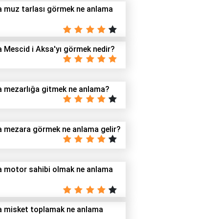
 muz tarlası görmek ne anlama
 Mescid i Aksa'yı görmek nedir?
 mezarlığa gitmek ne anlama?
 mezara görmek ne anlama gelir?
 motor sahibi olmak ne anlama
 misket toplamak ne anlama