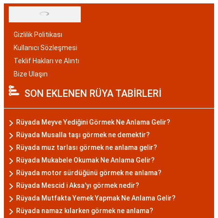
Gizlilik Politikası
Kullanıcı Sözleşmesi
Teklif Hakları ve Alıntı
Bize Ulaşın
SON EKLENEN RÜYA TABİRLERİ
Rüyada Meyve Yediğini Görmek Ne Anlama Gelir?
Rüyada Musalla taşı görmek ne demektir?
Rüyada muz tarlası görmek ne anlama gelir?
Rüyada Mukabele Okumak Ne Anlama Gelir?
Rüyada motor sürdüğünü görmek ne anlama?
Rüyada Mescid i Aksa'yı görmek nedir?
Rüyada Mutfakta Yemek Yapmak Ne Anlama Gelir?
Rüyada namaz kılarken görmek ne anlama?