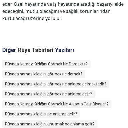
eder. Özel hayatında ve iş hayatında aradığı başarıyı elde
edeceğini, mutlu olacağını ve sağlık sorunlarından
kurtulacağı üzerine yorulur.
Diğer
Rüya Tabirleri
Yazıları
Rüyada Namaz Kıldığını Görmek Ne Demektir?
Rüyada namaz kıldığını görmek ne demek?
Rüyada namaz kıldığını görmek ne anlama gelmektedir?
Rüyada namaz kıldığını görmek ne anlama gelir?
Rüyada Namaz Kıldığını Görmek Ne Anlama Gelir Diyanet?
Rüyada namaz kıldığını ne anlama gelir?
Rüyada namaz kıldığını unutmak ne anlama gelir?