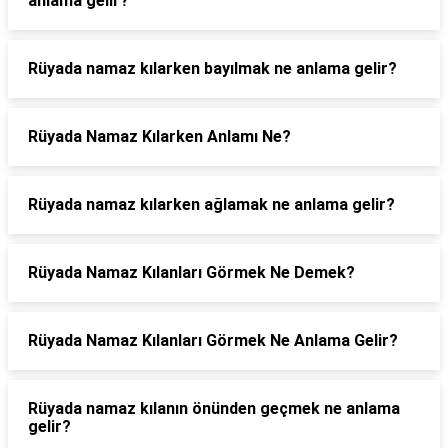
anlama gelir?
Rüyada namaz kılarken bayılmak ne anlama gelir?
Rüyada Namaz Kılarken Anlamı Ne?
Rüyada namaz kılarken ağlamak ne anlama gelir?
Rüyada Namaz Kılanları Görmek Ne Demek?
Rüyada Namaz Kılanları Görmek Ne Anlama Gelir?
Rüyada namaz kılanın önünden geçmek ne anlama
gelir?