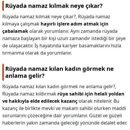
Rüyada namaz kılmak neye çıkar?
Rüyada namaz kılmak neye çıkar?,
Rüyada namaz
kılmaya çalışmak
hayırlı işlere adım atmak için
çabalamak
olarak yorumlanır. Aynı zamanda rüyada
namaza başlayan bir kişi uzun zamandır istediği bir şeye
de ulaşacaktır. İş hayatında kariyer basamaklarını hızla
tırmanma olarak da yorumlanır.
Rüyada namaz kılan kadın görmek ne
anlama gelir?
Rüyada namaz kılan kadın görmek ne anlama gelir?,
Rüyada namaz kıldırmak
rüya sahibi için helali yoldan
ve hakkıyla elde edilecek kazanç
olarak nitelenir. Bu
kazanç ile birlikte mevki ve makam sahibi olurken maddi
sorunlarını çözeceğine dair yorumlanır. Güzel ve güzeli
haberlerin yakın zamanda geleceği yönünde delalet eder.