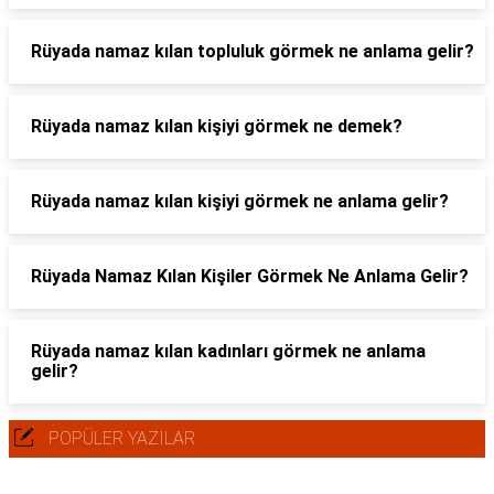
Rüyada namaz kılan topluluk görmek ne anlama gelir?
Rüyada namaz kılan kişiyi görmek ne demek?
Rüyada namaz kılan kişiyi görmek ne anlama gelir?
Rüyada Namaz Kılan Kişiler Görmek Ne Anlama Gelir?
Rüyada namaz kılan kadınları görmek ne anlama
gelir?
POPÜLER YAZILAR