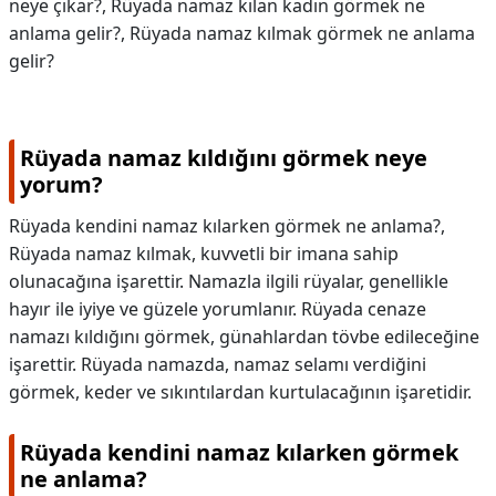
neye çıkar?, Rüyada namaz kılan kadın görmek ne
anlama gelir?, Rüyada namaz kılmak görmek ne anlama
gelir?
Rüyada namaz kıldığını görmek neye
yorum?
Rüyada kendini namaz kılarken görmek ne anlama?,
Rüyada namaz kılmak, kuvvetli bir imana sahip
olunacağına işarettir. Namazla ilgili rüyalar, genellikle
hayır ile iyiye ve güzele yorumlanır. Rüyada cenaze
namazı kıldığını görmek, günahlardan tövbe edileceğine
işarettir. Rüyada namazda, namaz selamı verdiğini
görmek, keder ve sıkıntılardan kurtulacağının işaretidir.
Rüyada kendini namaz kılarken görmek
ne anlama?