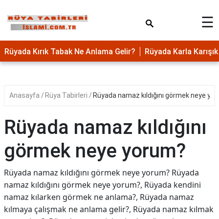
×
☰
Rüyada Kırık Tabak Ne Anlama Gelir?
Rüyada Karla Karış
Anasayfa
Rüya Tabirleri
Rüyada namaz kıldığını görmek neye yo
Rüyada namaz kıldığını
görmek neye yorum?
Rüyada namaz kıldığını görmek neye yorum? Rüyada
namaz kıldığını görmek neye yorum?, Rüyada kendini
namaz kılarken görmek ne anlama?, Rüyada namaz
kılmaya çalışmak ne anlama gelir?, Rüyada namaz kılmak