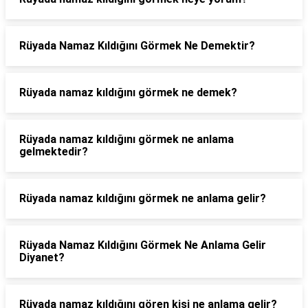
Rüyada Namaz Kıldığını Görmek Ne Demektir?
Rüyada namaz kıldığını görmek ne demek?
Rüyada namaz kıldığını görmek ne anlama
gelmektedir?
Rüyada namaz kıldığını görmek ne anlama gelir?
Rüyada Namaz Kıldığını Görmek Ne Anlama Gelir
Diyanet?
Rüyada namaz kıldığını gören kişi ne anlama gelir?