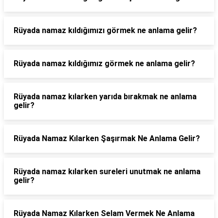
Rüyada namaz kıldığımızı görmek ne anlama gelir?
Rüyada namaz kıldığımız görmek ne anlama gelir?
Rüyada namaz kılarken yarıda bırakmak ne anlama
gelir?
Rüyada Namaz Kılarken Şaşırmak Ne Anlama Gelir?
Rüyada namaz kılarken sureleri unutmak ne anlama
gelir?
Rüyada Namaz Kılarken Selam Vermek Ne Anlama