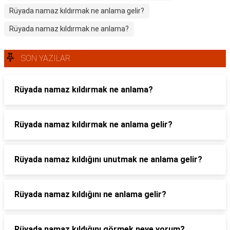
Rüyada namaz kıldırmak ne anlama gelir?
Rüyada namaz kıldırmak ne anlama?
SON YAZILAR
Rüyada namaz kıldırmak ne anlama?
Rüyada namaz kıldırmak ne anlama gelir?
Rüyada namaz kıldığını unutmak ne anlama gelir?
Rüyada namaz kıldığını ne anlama gelir?
Rüyada namaz kıldığını görmek neye yorum?