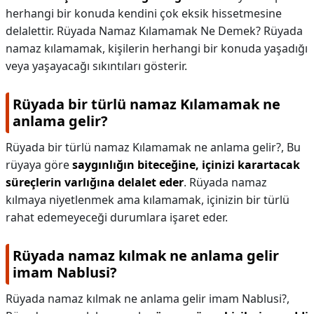
herhangi bir konuda kendini çok eksik hissetmesine
delalettir. Rüyada Namaz Kılamamak Ne Demek? Rüyada
namaz kılamamak, kişilerin herhangi bir konuda yaşadığı
veya yaşayacağı sıkıntıları gösterir.
Rüyada bir türlü namaz Kılamamak ne
anlama gelir?
Rüyada bir türlü namaz Kılamamak ne anlama gelir?,
Bu
rüyaya göre
saygınlığın biteceğine, içinizi karartacak
süreçlerin varlığına delalet eder
. Rüyada namaz
kılmaya niyetlenmek ama kılamamak, içinizin bir türlü
rahat edemeyeceği durumlara işaret eder.
Rüyada namaz kılmak ne anlama gelir
imam Nablusi?
Rüyada namaz kılmak ne anlama gelir imam Nablusi?,