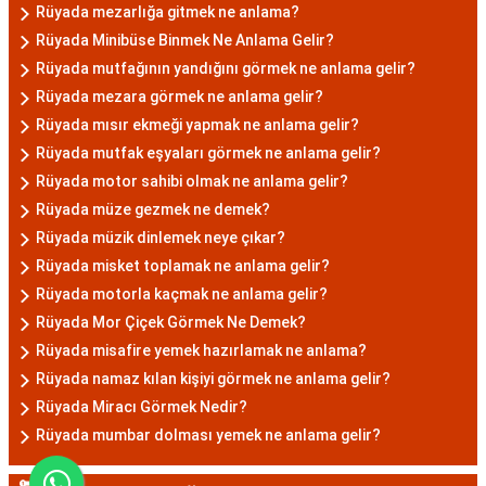
Rüyada mezarlığa gitmek ne anlama?
Rüyada Minibüse Binmek Ne Anlama Gelir?
Rüyada mutfağının yandığını görmek ne anlama gelir?
Rüyada mezara görmek ne anlama gelir?
Rüyada mısır ekmeği yapmak ne anlama gelir?
Rüyada mutfak eşyaları görmek ne anlama gelir?
Rüyada motor sahibi olmak ne anlama gelir?
Rüyada müze gezmek ne demek?
Rüyada müzik dinlemek neye çıkar?
Rüyada misket toplamak ne anlama gelir?
Rüyada motorla kaçmak ne anlama gelir?
Rüyada Mor Çiçek Görmek Ne Demek?
Rüyada misafire yemek hazırlamak ne anlama?
Rüyada namaz kılan kişiyi görmek ne anlama gelir?
Rüyada Miracı Görmek Nedir?
Rüyada mumbar dolması yemek ne anlama gelir?