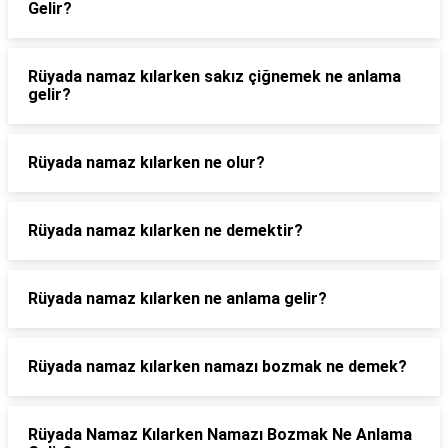
Gelir?
Rüyada namaz kılarken sakız çiğnemek ne anlama
gelir?
Rüyada namaz kılarken ne olur?
Rüyada namaz kılarken ne demektir?
Rüyada namaz kılarken ne anlama gelir?
Rüyada namaz kılarken namazı bozmak ne demek?
Rüyada Namaz Kılarken Namazı Bozmak Ne Anlama