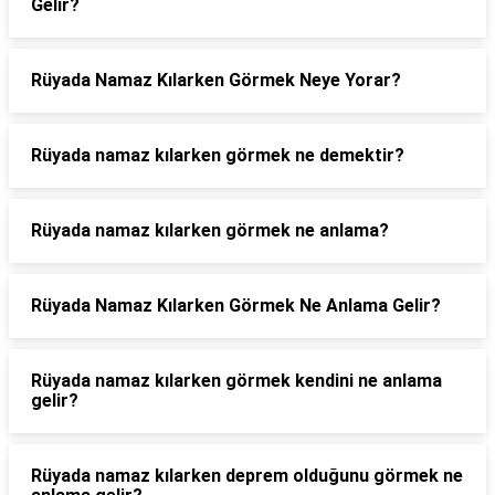
Gelir?
Rüyada Namaz Kılarken Görmek Neye Yorar?
Rüyada namaz kılarken görmek ne demektir?
Rüyada namaz kılarken görmek ne anlama?
Rüyada Namaz Kılarken Görmek Ne Anlama Gelir?
Rüyada namaz kılarken görmek kendini ne anlama
gelir?
Rüyada namaz kılarken deprem olduğunu görmek ne