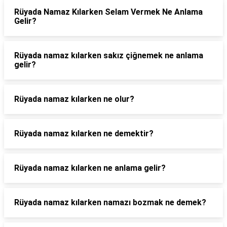
Rüyada Namaz Kılarken Selam Vermek Ne Anlama
Gelir?
Rüyada namaz kılarken sakız çiğnemek ne anlama
gelir?
Rüyada namaz kılarken ne olur?
Rüyada namaz kılarken ne demektir?
Rüyada namaz kılarken ne anlama gelir?
Rüyada namaz kılarken namazı bozmak ne demek?