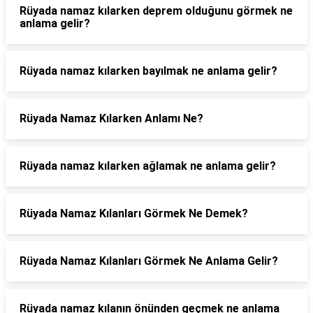
Rüyada namaz kılarken deprem olduğunu görmek ne
anlama gelir?
Rüyada namaz kılarken bayılmak ne anlama gelir?
Rüyada Namaz Kılarken Anlamı Ne?
Rüyada namaz kılarken ağlamak ne anlama gelir?
Rüyada Namaz Kılanları Görmek Ne Demek?
Rüyada Namaz Kılanları Görmek Ne Anlama Gelir?
Rüyada namaz kılanın önünden geçmek ne anlama