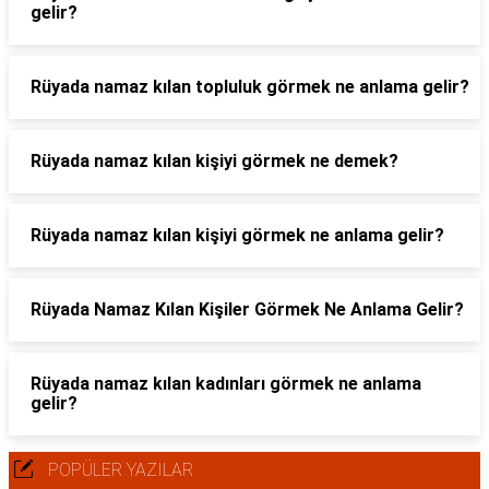
gelir?
Rüyada namaz kılan topluluk görmek ne anlama gelir?
Rüyada namaz kılan kişiyi görmek ne demek?
Rüyada namaz kılan kişiyi görmek ne anlama gelir?
Rüyada Namaz Kılan Kişiler Görmek Ne Anlama Gelir?
Rüyada namaz kılan kadınları görmek ne anlama
gelir?
POPÜLER YAZILAR