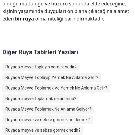
olduğu mutluluğu ve huzuru sonunda elde edeceğine,
kişinin yaşamında duyguları ön plana çıkacağına alamet
eden
bir rüya
olma niteliği barındırmaktadır.
Diğer
Rüya Tabirleri
Yazıları
Rüyada meyve toplayıp yemek nedir?
Rüyada Meyve Toplayıp Yemek Ne Anlama Gelir?
Rüyada Meyve Toplamak Ve Yemek Ne Anlama Gelir?
Rüyada meyve toplamak ne anlama?
Rüyada Meyve Toplamak Ne Anlama Geliyor?
Rüyada meyve ve sebze görmek ne demek?
Rüyada meyve ve sebze görmek nedir?