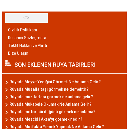
Gizlilik Politikası
Kullanıcı Sözleşmesi
Teklif Hakları ve Alıntı
Bize Ulaşın
SON EKLENEN RÜYA TABİRLERİ
Rüyada Meyve Yediğini Görmek Ne Anlama Gelir?
Rüyada Musalla taşı görmek ne demektir?
Rüyada muz tarlası görmek ne anlama gelir?
Rüyada Mukabele Okumak Ne Anlama Gelir?
Rüyada motor sürdüğünü görmek ne anlama?
Rüyada Mescid i Aksa'yı görmek nedir?
Rüyada Mutfakta Yemek Yapmak Ne Anlama Gelir?