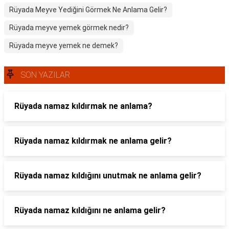
Rüyada Meyve Yediğini Görmek Ne Anlama Gelir?
Rüyada meyve yemek görmek nedir?
Rüyada meyve yemek ne demek?
SON YAZILAR
Rüyada namaz kıldırmak ne anlama?
Rüyada namaz kıldırmak ne anlama gelir?
Rüyada namaz kıldığını unutmak ne anlama gelir?
Rüyada namaz kıldığını ne anlama gelir?