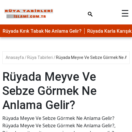
×
☰
Rüyada Kırık Tabak Ne Anlama Gelir?
Rüyada Karla Karış
Anasayfa
Rüya Tabirleri
Rüyada Meyve Ve Sebze Görmek Ne Anla
Rüyada Meyve Ve
Sebze Görmek Ne
Anlama Gelir?
Rüyada Meyve Ve Sebze Görmek Ne Anlama Gelir?
Rüyada Meyve Ve Sebze Görmek Ne Anlama Gelir?,