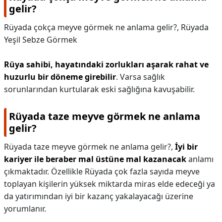
gelir?
Rüyada çokça meyve görmek ne anlama gelir?,
Rüyada
Yeşil Sebze Görmek
Rüya sahibi, hayatındaki zorlukları aşarak rahat ve
huzurlu bir döneme girebilir
. Varsa sağlık
sorunlarından kurtularak eski sağlığına kavuşabilir.
Rüyada taze meyve görmek ne anlama
gelir?
Rüyada taze meyve görmek ne anlama gelir?,
İyi bir
kariyer ile beraber mal üstüne mal kazanacak
anlamı
çıkmaktadır. Özellikle Rüyada çok fazla sayıda meyve
toplayan kişilerin yüksek miktarda miras elde edeceği ya
da yatırımından iyi bir kazanç yakalayacağı üzerine
yorumlanır.