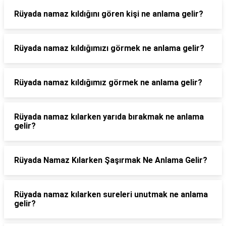
Rüyada namaz kıldığını gören kişi ne anlama gelir?
Rüyada namaz kıldığımızı görmek ne anlama gelir?
Rüyada namaz kıldığımız görmek ne anlama gelir?
Rüyada namaz kılarken yarıda bırakmak ne anlama
gelir?
Rüyada Namaz Kılarken Şaşırmak Ne Anlama Gelir?
Rüyada namaz kılarken sureleri unutmak ne anlama
gelir?