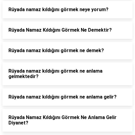
Rüyada namaz kıldığını görmek neye yorum?
Rüyada Namaz Kıldığını Görmek Ne Demektir?
Rüyada namaz kıldığını görmek ne demek?
Rüyada namaz kıldığını görmek ne anlama
gelmektedir?
Rüyada namaz kıldığını görmek ne anlama gelir?
Rüyada Namaz Kıldığını Görmek Ne Anlama Gelir
Diyanet?