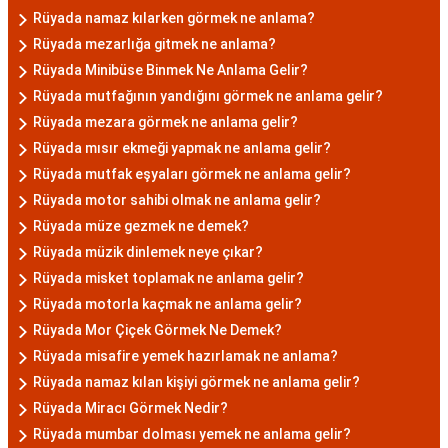
Rüyada namaz kılarken görmek ne anlama?
Rüyada mezarlığa gitmek ne anlama?
Rüyada Minibüse Binmek Ne Anlama Gelir?
Rüyada mutfağının yandığını görmek ne anlama gelir?
Rüyada mezara görmek ne anlama gelir?
Rüyada mısır ekmeği yapmak ne anlama gelir?
Rüyada mutfak eşyaları görmek ne anlama gelir?
Rüyada motor sahibi olmak ne anlama gelir?
Rüyada müze gezmek ne demek?
Rüyada müzik dinlemek neye çıkar?
Rüyada misket toplamak ne anlama gelir?
Rüyada motorla kaçmak ne anlama gelir?
Rüyada Mor Çiçek Görmek Ne Demek?
Rüyada misafire yemek hazırlamak ne anlama?
Rüyada namaz kılan kişiyi görmek ne anlama gelir?
Rüyada Miracı Görmek Nedir?
Rüyada mumbar dolması yemek ne anlama gelir?