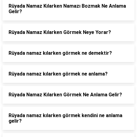
Rüyada Namaz Kılarken Namazı Bozmak Ne Anlama
Gelir?
Rüyada Namaz Kılarken Görmek Neye Yorar?
Rüyada namaz kılarken görmek ne demektir?
Rüyada namaz kılarken görmek ne anlama?
Rüyada Namaz Kılarken Görmek Ne Anlama Gelir?
Rüyada namaz kılarken görmek kendini ne anlama
gelir?