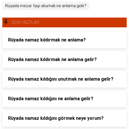
Rüyada mezar taşı okumak ne anlama gelir?
SON YAZILAR
Rüyada namaz kıldırmak ne anlama?
Rüyada namaz kıldırmak ne anlama gelir?
Rüyada namaz kıldığını unutmak ne anlama gelir?
Rüyada namaz kıldığını ne anlama gelir?
Rüyada namaz kıldığını görmek neye yorum?