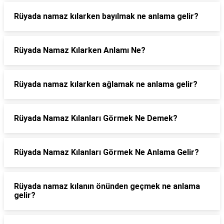
Rüyada namaz kılarken bayılmak ne anlama gelir?
Rüyada Namaz Kılarken Anlamı Ne?
Rüyada namaz kılarken ağlamak ne anlama gelir?
Rüyada Namaz Kılanları Görmek Ne Demek?
Rüyada Namaz Kılanları Görmek Ne Anlama Gelir?
Rüyada namaz kılanın önünden geçmek ne anlama
gelir?