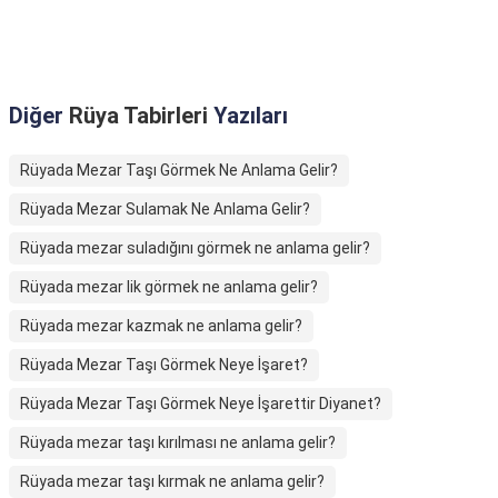
Diğer
Rüya Tabirleri
Yazıları
Rüyada Mezar Taşı Görmek Ne Anlama Gelir?
Rüyada Mezar Sulamak Ne Anlama Gelir?
Rüyada mezar suladığını görmek ne anlama gelir?
Rüyada mezar lik görmek ne anlama gelir?
Rüyada mezar kazmak ne anlama gelir?
Rüyada Mezar Taşı Görmek Neye İşaret?
Rüyada Mezar Taşı Görmek Neye İşarettir Diyanet?
Rüyada mezar taşı kırılması ne anlama gelir?
Rüyada mezar taşı kırmak ne anlama gelir?