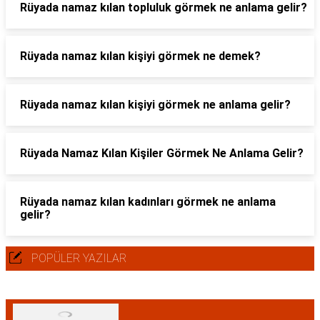
Rüyada namaz kılan topluluk görmek ne anlama gelir?
Rüyada namaz kılan kişiyi görmek ne demek?
Rüyada namaz kılan kişiyi görmek ne anlama gelir?
Rüyada Namaz Kılan Kişiler Görmek Ne Anlama Gelir?
Rüyada namaz kılan kadınları görmek ne anlama
gelir?
POPÜLER YAZILAR