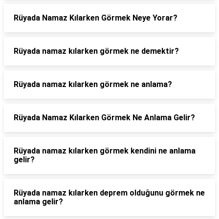
Rüyada Namaz Kılarken Görmek Neye Yorar?
Rüyada namaz kılarken görmek ne demektir?
Rüyada namaz kılarken görmek ne anlama?
Rüyada Namaz Kılarken Görmek Ne Anlama Gelir?
Rüyada namaz kılarken görmek kendini ne anlama
gelir?
Rüyada namaz kılarken deprem olduğunu görmek ne
anlama gelir?