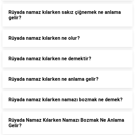
Rüyada namaz kılarken sakız çiğnemek ne anlama
gelir?
Rüyada namaz kılarken ne olur?
Rüyada namaz kılarken ne demektir?
Rüyada namaz kılarken ne anlama gelir?
Rüyada namaz kılarken namazı bozmak ne demek?
Rüyada Namaz Kılarken Namazı Bozmak Ne Anlama
Gelir?