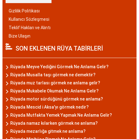
Gizlilik Politikası
Kullanıcı Sözleşmesi
Teklif Hakları ve Alıntı
Bize Ulaşın
SON EKLENEN RÜYA TABİRLERİ
Rüyada Meyve Yediğini Görmek Ne Anlama Gelir?
Rüyada Musalla taşı görmek ne demektir?
Rüyada muz tarlası görmek ne anlama gelir?
Rüyada Mukabele Okumak Ne Anlama Gelir?
Rüyada motor sürdüğünü görmek ne anlama?
Rüyada Mescid i Aksa'yı görmek nedir?
Rüyada Mutfakta Yemek Yapmak Ne Anlama Gelir?
Rüyada namaz kılarken görmek ne anlama?
Rüyada mezarlığa gitmek ne anlama?