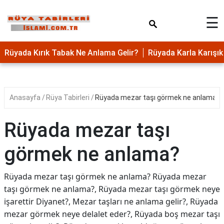
×
☰
Rüyada Kırık Tabak Ne Anlama Gelir?
Rüyada Karla Karış
Anasayfa
Rüya Tabirleri
Rüyada mezar taşı görmek ne anlama?
Rüyada mezar taşı
görmek ne anlama?
Rüyada mezar taşı görmek ne anlama? Rüyada mezar
taşı görmek ne anlama?, Rüyada mezar taşı görmek neye
işarettir Diyanet?, Mezar taşları ne anlama gelir?, Rüyada
mezar görmek neye delalet eder?, Rüyada boş mezar taşı