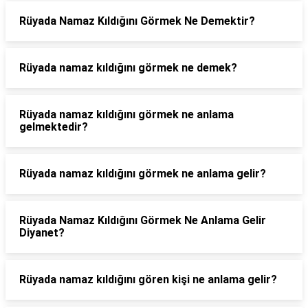
Rüyada Namaz Kıldığını Görmek Ne Demektir?
Rüyada namaz kıldığını görmek ne demek?
Rüyada namaz kıldığını görmek ne anlama
gelmektedir?
Rüyada namaz kıldığını görmek ne anlama gelir?
Rüyada Namaz Kıldığını Görmek Ne Anlama Gelir
Diyanet?
Rüyada namaz kıldığını gören kişi ne anlama gelir?