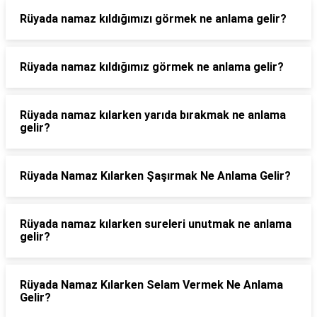
Rüyada namaz kıldığımızı görmek ne anlama gelir?
Rüyada namaz kıldığımız görmek ne anlama gelir?
Rüyada namaz kılarken yarıda bırakmak ne anlama
gelir?
Rüyada Namaz Kılarken Şaşırmak Ne Anlama Gelir?
Rüyada namaz kılarken sureleri unutmak ne anlama
gelir?
Rüyada Namaz Kılarken Selam Vermek Ne Anlama
Gelir?