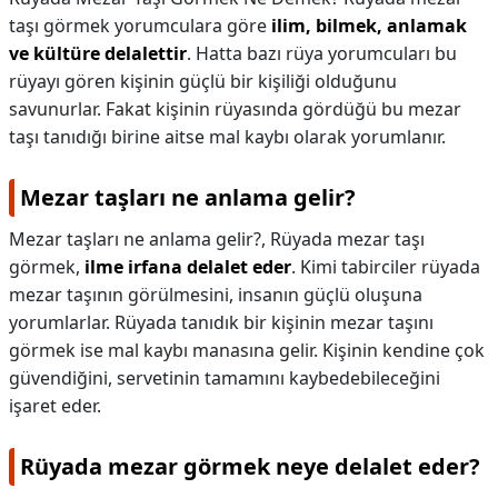
taşı görmek yorumculara göre
ilim, bilmek, anlamak
ve kültüre delalettir
. Hatta bazı rüya yorumcuları bu
rüyayı gören kişinin güçlü bir kişiliği olduğunu
savunurlar. Fakat kişinin rüyasında gördüğü bu mezar
taşı tanıdığı birine aitse mal kaybı olarak yorumlanır.
Mezar taşları ne anlama gelir?
Mezar taşları ne anlama gelir?,
Rüyada mezar taşı
görmek,
ilme irfana delalet eder
. Kimi tabirciler rüyada
mezar taşının görülmesini, insanın güçlü oluşuna
yorumlarlar. Rüyada tanıdık bir kişinin mezar taşını
görmek ise mal kaybı manasına gelir. Kişinin kendine çok
güvendiğini, servetinin tamamını kaybedebileceğini
işaret eder.
Rüyada mezar görmek neye delalet eder?