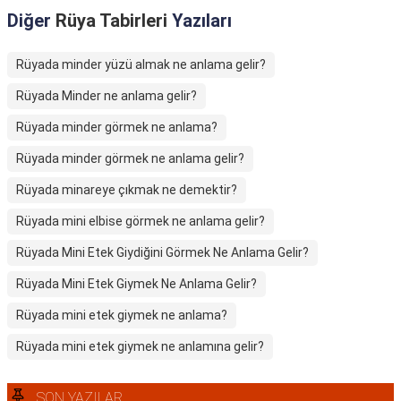
Diğer
Rüya Tabirleri
Yazıları
Rüyada minder yüzü almak ne anlama gelir?
Rüyada Minder ne anlama gelir?
Rüyada minder görmek ne anlama?
Rüyada minder görmek ne anlama gelir?
Rüyada minareye çıkmak ne demektir?
Rüyada mini elbise görmek ne anlama gelir?
Rüyada Mini Etek Giydiğini Görmek Ne Anlama Gelir?
Rüyada Mini Etek Giymek Ne Anlama Gelir?
Rüyada mini etek giymek ne anlama?
Rüyada mini etek giymek ne anlamına gelir?
SON YAZILAR