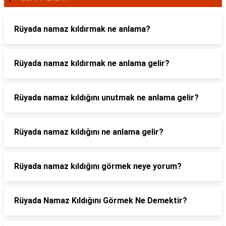
Rüyada namaz kıldırmak ne anlama?
Rüyada namaz kıldırmak ne anlama gelir?
Rüyada namaz kıldığını unutmak ne anlama gelir?
Rüyada namaz kıldığını ne anlama gelir?
Rüyada namaz kıldığını görmek neye yorum?
Rüyada Namaz Kıldığını Görmek Ne Demektir?