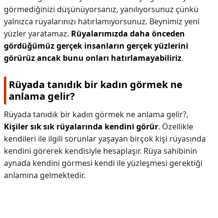
görmediğinizi düşünüyorsanız, yanılıyorsunuz çünkü
yalnızca rüyalarınızı hatırlamıyorsunuz. Beynimiz yeni
yüzler yaratamaz.
Rüyalarımızda daha önceden
gördüğümüz gerçek insanların gerçek yüzlerini
görürüz ancak bunu onları hatırlamayabiliriz
.
Rüyada tanıdık bir kadın görmek ne
anlama gelir?
Rüyada tanıdık bir kadın görmek ne anlama gelir?,
Kişiler sık sık rüyalarında kendini görür
. Özellikle
kendileri ile ilgili sorunlar yaşayan birçok kişi rüyasında
kendini görerek kendisiyle hesaplaşır. Rüya sahibinin
aynada kendini görmesi kendi ile yüzleşmesi gerektiği
anlamına gelmektedir.