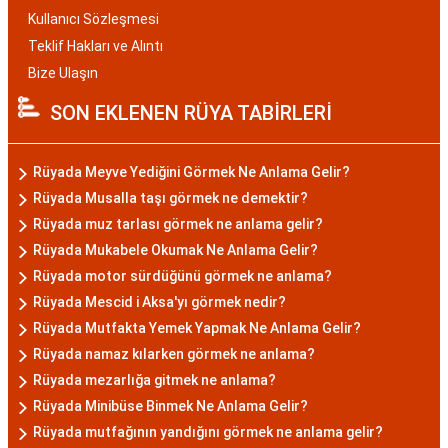
Kullanıcı Sözleşmesi
Teklif Hakları ve Alıntı
Bize Ulaşın
SON EKLENEN RÜYA TABİRLERİ
Rüyada Meyve Yediğini Görmek Ne Anlama Gelir?
Rüyada Musalla taşı görmek ne demektir?
Rüyada muz tarlası görmek ne anlama gelir?
Rüyada Mukabele Okumak Ne Anlama Gelir?
Rüyada motor sürdüğünü görmek ne anlama?
Rüyada Mescid i Aksa'yı görmek nedir?
Rüyada Mutfakta Yemek Yapmak Ne Anlama Gelir?
Rüyada namaz kılarken görmek ne anlama?
Rüyada mezarlığa gitmek ne anlama?
Rüyada Minibüse Binmek Ne Anlama Gelir?
Rüyada mutfağının yandığını görmek ne anlama gelir?