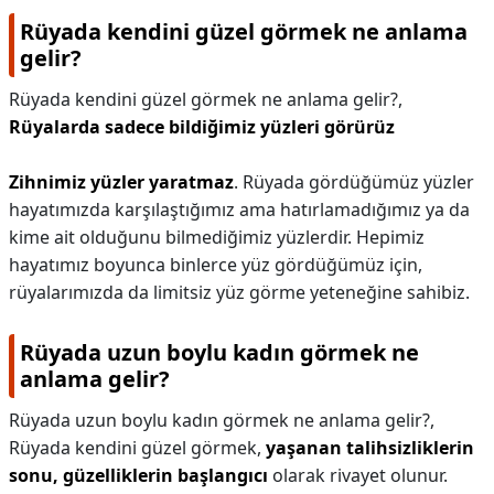
Rüyada kendini güzel görmek ne anlama
gelir?
Rüyada kendini güzel görmek ne anlama gelir?,
Rüyalarda sadece bildiğimiz yüzleri görürüz
Zihnimiz yüzler yaratmaz
. Rüyada gördüğümüz yüzler
hayatımızda karşılaştığımız ama hatırlamadığımız ya da
kime ait olduğunu bilmediğimiz yüzlerdir. Hepimiz
hayatımız boyunca binlerce yüz gördüğümüz için,
rüyalarımızda da limitsiz yüz görme yeteneğine sahibiz.
Rüyada uzun boylu kadın görmek ne
anlama gelir?
Rüyada uzun boylu kadın görmek ne anlama gelir?,
Rüyada kendini güzel görmek,
yaşanan talihsizliklerin
sonu, güzelliklerin başlangıcı
olarak rivayet olunur.