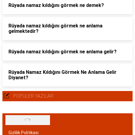
Rüyada namaz kıldığını görmek ne demek?
Rüyada namaz kıldığını görmek ne anlama
gelmektedir?
Rüyada namaz kıldığını görmek ne anlama gelir?
Rüyada Namaz Kıldığını Görmek Ne Anlama Gelir
Diyanet?
POPÜLER YAZILAR
Gizlilik Politikası