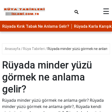
×
☰
Rüyada Kırık Tabak Ne Anlama Gelir?
Rüyada Karla Karış
Anasayfa
Rüya Tabirleri
Rüyada minder yüzü görmek ne anlama g
Rüyada minder yüzü
görmek ne anlama
gelir?
Rüyada minder yüzü görmek ne anlama gelir? Rüyada
minder yüzü görmek ne anlama gelir?, Rüyada kendi